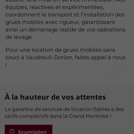
équipes, réactives et expérimentées,
coordonnent le transport et l’installation des
grues mobiles avec rigueur, garantissant
ainsi un démarrage rapide de vos opérations
de levage.
Pour une location de grues mobiles sans
souci à Vaudreuil-Dorion, faites appel à nous
!
À la hauteur de vos attentes
La garantie de services de location fiables à des
tarifs compétitifs dans la Grand Montréal !
Soumission