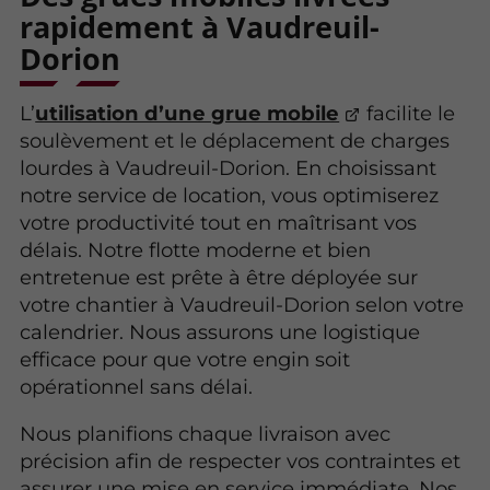
rapidement à Vaudreuil-
Dorion
L’
utilisation d’une grue mobile
facilite le
soulèvement et le déplacement de charges
lourdes à Vaudreuil-Dorion. En choisissant
notre service de location, vous optimiserez
votre productivité tout en maîtrisant vos
délais. Notre flotte moderne et bien
entretenue est prête à être déployée sur
votre chantier à Vaudreuil-Dorion selon votre
calendrier. Nous assurons une logistique
efficace pour que votre engin soit
opérationnel sans délai.
Nous planifions chaque livraison avec
précision afin de respecter vos contraintes et
assurer une mise en service immédiate. Nos