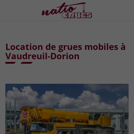
Location de grues mobiles à
Vaudreuil-Dorion