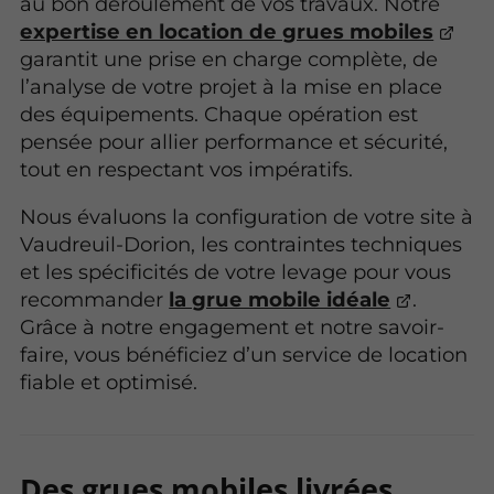
au bon déroulement de vos travaux. Notre
expertise en location de grues mobiles
garantit une prise en charge complète, de
l’analyse de votre projet à la mise en place
des équipements. Chaque opération est
pensée pour allier performance et sécurité,
tout en respectant vos impératifs.
Nous évaluons la configuration de votre site à
Vaudreuil-Dorion, les contraintes techniques
et les spécificités de votre levage pour vous
recommander
la grue mobile idéale
.
Grâce à notre engagement et notre savoir-
faire, vous bénéficiez d’un service de location
fiable et optimisé.
Des grues mobiles livrées