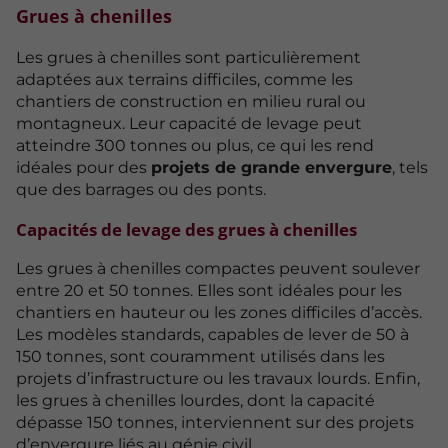
Grues à chenilles
Les grues à chenilles sont particulièrement
adaptées aux terrains difficiles, comme les
chantiers de construction en milieu rural ou
montagneux. Leur capacité de levage peut
atteindre 300 tonnes ou plus, ce qui les rend
idéales pour des
projets de grande envergure
, tels
que des barrages ou des ponts.
Capacités de levage des grues à chenilles
Les grues à chenilles compactes peuvent soulever
entre 20 et 50 tonnes. Elles sont idéales pour les
chantiers en hauteur ou les zones difficiles d’accès.
Les modèles standards, capables de lever de 50 à
150 tonnes, sont couramment utilisés dans les
projets d’infrastructure ou les travaux lourds. Enfin,
les grues à chenilles lourdes, dont la capacité
dépasse 150 tonnes, interviennent sur des projets
d’envergure liés au génie civil.