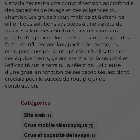
Canada nécessite une compréhension approfondie
des capacités de levage et des exigences du
chantier. Les grues à tour, mobiles et à chenilles
offrent des solutions adaptées à une variété de
travaux, allant des constructions urbaines aux
projets d'
ingénierie lourde
. En tenant compte des
facteurs influençant la capacité de levage, les
entrepreneurs peuvent optimiser l'utilisation de
ces équipements, garantissant ainsi la sécurité et
l'efficacité sur le terrain. La sélection judicieuse
d'une grue, en fonction de ses capacités, est donc
cruciale pour le succès de tout projet de
construction.
Catégories
Site web
(1)
Grue mobile télescopique
(1)
Grue et capacité de levage
(1)