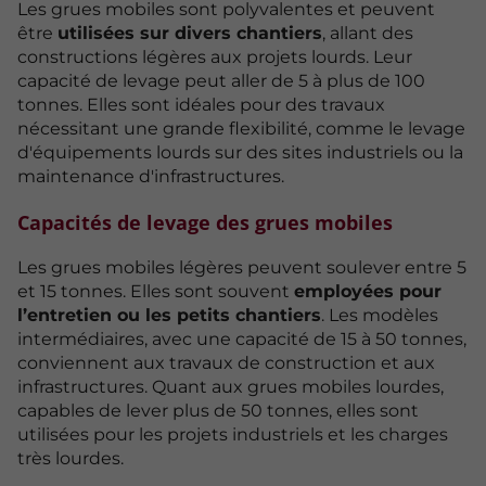
Les grues mobiles sont polyvalentes et peuvent
être
utilisées sur divers chantiers
, allant des
constructions légères aux projets lourds. Leur
capacité de levage peut aller de 5 à plus de 100
tonnes. Elles sont idéales pour des travaux
nécessitant une grande flexibilité, comme le levage
d'équipements lourds sur des sites industriels ou la
maintenance d'infrastructures.
Capacités de levage des grues mobiles
Les grues mobiles légères peuvent soulever entre 5
et 15 tonnes. Elles sont souvent
employées pour
l’entretien ou les petits chantiers
. Les modèles
intermédiaires, avec une capacité de 15 à 50 tonnes,
conviennent aux travaux de construction et aux
infrastructures. Quant aux grues mobiles lourdes,
capables de lever plus de 50 tonnes, elles sont
utilisées pour les projets industriels et les charges
très lourdes.