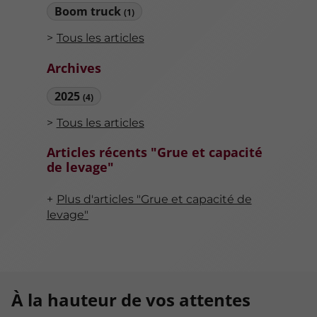
Boom truck
(1)
Tous les articles
Archives
2025
(4)
Tous les articles
Articles récents "Grue et capacité
de levage"
Plus d'articles "Grue et capacité de
levage"
À la hauteur de vos attentes