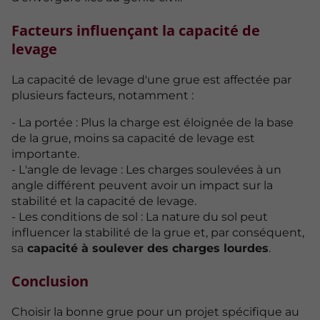
Facteurs influençant la capacité de
levage
La capacité de levage d'une grue est affectée par
plusieurs facteurs, notamment :
- La portée : Plus la charge est éloignée de la base
de la grue, moins sa capacité de levage est
importante.
- L'angle de levage : Les charges soulevées à un
angle différent peuvent avoir un impact sur la
stabilité et la capacité de levage.
- Les conditions de sol : La nature du sol peut
influencer la stabilité de la grue et, par conséquent,
sa
capacité à soulever des charges lourdes
.
Conclusion
Choisir la bonne grue pour un projet spécifique au