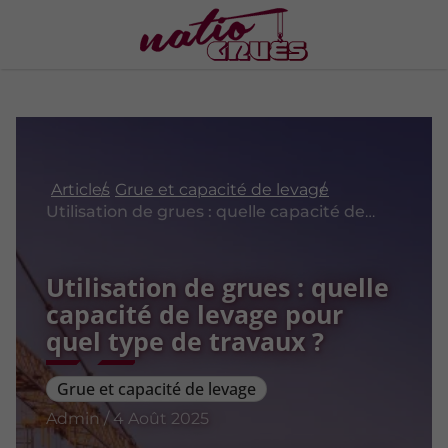
Articles
Grue et capacité de levage
Utilisation de grues : quelle capacité de levage pour quel type de travaux ?
Utilisation de grues : quelle
capacité de levage pour
quel type de travaux ?
Grue et capacité de levage
Admin / 4 Août 2025