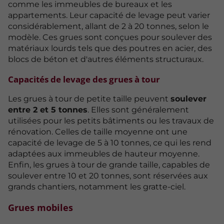
comme les immeubles de bureaux et les
appartements. Leur capacité de levage peut varier
considérablement, allant de 2 à 20 tonnes, selon le
modèle. Ces grues sont conçues pour soulever des
matériaux lourds tels que des poutres en acier, des
blocs de béton et d'autres éléments structuraux.
Capacités de levage des grues à tour
Les grues à tour de petite taille peuvent
soulever
entre 2 et 5 tonnes
. Elles sont généralement
utilisées pour les petits bâtiments ou les travaux de
rénovation. Celles de taille moyenne ont une
capacité de levage de 5 à 10 tonnes, ce qui les rend
adaptées aux immeubles de hauteur moyenne.
Enfin, les grues à tour de grande taille, capables de
soulever entre 10 et 20 tonnes, sont réservées aux
grands chantiers, notamment les gratte-ciel.
Grues mobiles